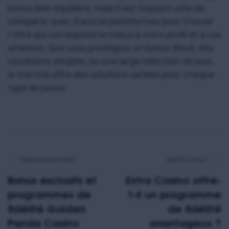
bonus bien équilibré, mais il est toujours utile de
comparer avec d’autres plateformes pour trouver
l’offre qui correspond le mieux à votre profil et à vos
attentes. Que vous privilégiez un bonus élevé, des
conditions simples, ou une large sélection de jeux,
le marché offre des solutions variées pour chaque
type de joueur.
PREVIOUS POST
NEXT POST
Bonus exclusifs et
Extra Casino offre-
programmes de
t-il un programme
fidélité Golden
de fidélité
Panda Casino
avantageux ?