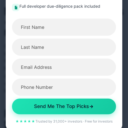
Full developer due-diligence pack included
Mini-comparaison « bonus
» : Club Player vs la
moyenne du marché
Club Player se positionne plutôt dans la fourchette
basse à moyenne des exigences de mise, ce qui
favorise un retrait plus rapide des gains générés.
Par exemple, avec un playthrough de 30x, il
devance Unique Casino (40x) et Cresus (35x),
offrant ainsi un bon équilibre entre montant de
bonus et conditions.
Send Me The Top Picks
FAQ : Questions
fréquentes sur les bonus
★★★★★
Trusted by 31,000+ investors · Free for investors