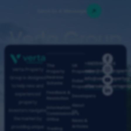
Send Us A Message
Verta Group
+442034429914
The
UK
Verta Property
sales@vertapropertyg
Property
Properties
Redress
Group is designed
info@vertapropertygr
Dubai
Scheme
to help new and
aftersales@vertaprop
Properties
Feedback &
experienced
Developers
Resolution
property
About
Information
investors navigate
Us
Commissioner's
the market by
Office
News &
Articles
providing unique
Trading