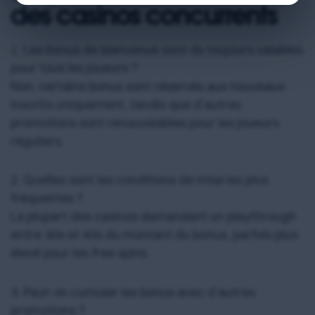
des casinos concurrents
1. Les bonus de bienvenue sont-ils toujours valables
pour tous les joueurs ?
Non, certains bonus sont réservés aux nouveaux
inscrits uniquement, tandis que d’autres
promotions sont renouvelables pour les joueurs
réguliers.
2. Quelles sont les conditions de mise les plus
fréquentes ?
La plupart des casinos demandent un playthrough
entre 30x et 40x du montant du bonus, parfois plus
élevé pour les free spins.
3. Peut-on cumuler les bonus avec d’autres
promotions ?