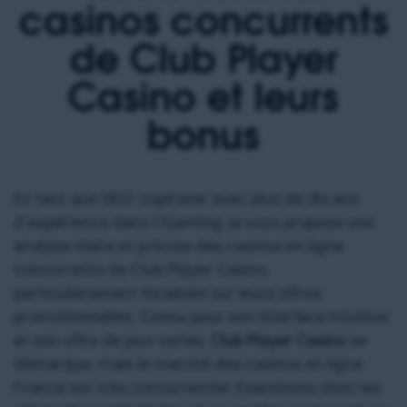
casinos concurrents
de Club Player
Casino et leurs
bonus
En tant que SEO-copirater avec plus de dix ans
d’expérience dans l’iGaming, je vous propose une
analyse claire et précise des casinos en ligne
concurrents de Club Player Casino,
particulièrement focalisée sur leurs offres
promotionnelles. Connu pour son interface intuitive
et son offre de jeux variée,
Club Player Casino
se
démarque, mais le marché des casinos en ligne
France est très concurrentiel. Examinons donc les