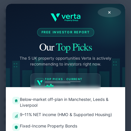
WinOui séduit par sa simplicité et ses promotions
×
régulières pour les joueurs fidèles.
Cresus mise sur un service client réactif et un
FREE INVESTOR REPORT
univers graphique soigné.
Unique Casino attire avec son généreux bonus,
Our
Top Picks
mais des conditions plus strictes.
Madnix propose une grande diversité de jeux,
The 5 UK property opportunities Verta is actively
notamment avec des nouveautés très rapides à
recommending to investors right now.
intégrer.
Lucky31 combine un programme VIP avec des
TOP PICKS · CURRENT
offres fréquentes pour dynamiser l’expérience.
Il est essentiel de bien lire les conditions
Below-market off-plan in Manchester, Leeds &
Liverpool
d’utilisation des bonus, car les exigences de mise
peuvent radicalement changer la valeur réelle de
9–11% NET income (HMO & Supported Housing)
l’offre.
Fixed-Income Property Bonds