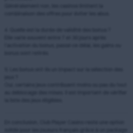
Généralement non, les casinos limitent la
combinaison des offres pour éviter les abus.
4. Quelle est la durée de validité des bonus ?
Elle varie souvent entre 7 et 30 jours après
l’activation du bonus, passé ce délai, les gains ou
bonus sont retirés.
5. Les bonus ont-ils un impact sur la sélection des
jeux ?
Oui, certains jeux contribuent moins ou pas du tout
au déblocage des mises. Il est important de vérifier
la liste des jeux éligibles.
En conclusion, Club Player Casino reste une option
solide pour les joueurs français grâce à un package