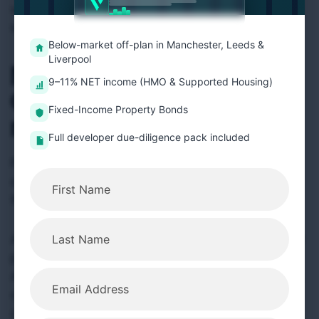
validité généreuse, ce qui permet une gestion
souple pour les joueurs occasionnels.
Below-market off-plan in Manchester, Leeds &
Liverpool
Mini-comparaison : Extra
9–11% NET income (HMO & Supported Housing)
Casino vs la moyenne du
Fixed-Income Property Bonds
marché
Full developer due-diligence pack included
Pour mieux situer Extra Casino, voici une mini-
comparaison avec la moyenne des programmes
fidélité des casinos en ligne francophones :
Accumulation des points: Extra Casino offre 1 point
par euro misé, similaire à la moyenne.
Avantages VIP: gestionnaire dédié dès le niveau Or,
ce qui est légèrement plus accessible que chez
certains concurrents.