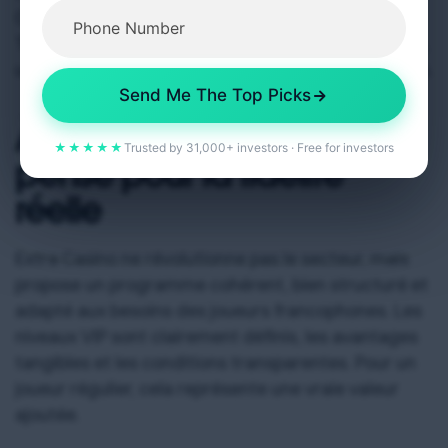
Conditions de mise: 30x, conforme à la norme.
Transparence: communication claire sur les règles,
un plus notable face à des plateformes trop vagues.
Send Me The Top Picks
À retenir : un programme
★★★★★
Trusted by 31,000+ investors · Free for investors
pensé pour la fidélité
réelle
Extra Casino ne révolutionne pas le secteur, mais
propose un programme cohérent, bien structuré et
adapté aux besoins des joueurs francophones. Les
niveaux VIP sont clairement définis, les avantages
tangibles et les conditions transparentes. Pour un
joueur régulier, cela représente une vraie valeur
ajoutée.