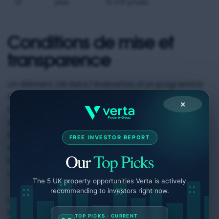
nt
plus
ts VIP privés
Conditions de mise et
transparence
Un élément clé dans l’évaluation d’un programme
de fidélité est la clarté des conditions de mise.
×
Extra Casino impose des conditions standards,
avec un wagering souvent autour de 30x sur les
bonus de fidélité. Cela reste dans la moyenne du
FREE INVESTOR REPORT
marché. L’avantage est la transparence affichée :
Our
Top Picks
les règles sont accessibles dans la section dédiée,
ce qui évite les mauvaises surprises.
The 5 UK property opportunities Verta is actively
recommending to investors right now.
Les points fidélité ne sont jamais perdus
immédiatement ; ils disposent d’une durée de
TOP PICKS · CURRENT