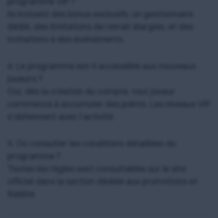
programme VIP ?
Ils incluent des bonus exclusifs, un gestionnaire
dédié, des limitations de retrait élargies, et des
invitations à des événements.
4. Le programme est-il accessible aux nouveaux
joueurs ?
Oui, dès la création du compte, tout joueur
commence à accumuler des points. Les niveaux VIP
s’obtiennent avec l’activité.
5. Où consulter les conditions détaillées du
programme ?
Toutes les règles sont consultables sur le site
officiel dans la section dédiée aux promotions et
fidélité.