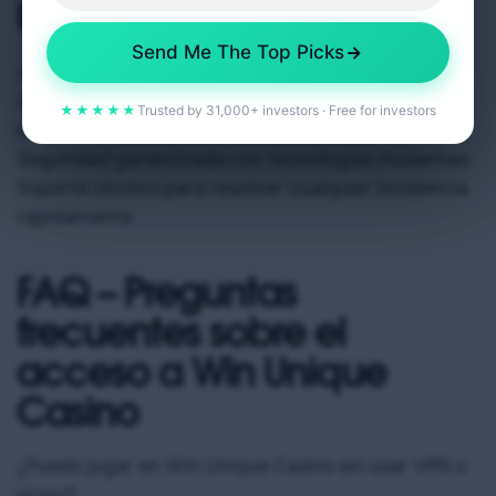
Unique Casino
Send Me The Top Picks
Acceso directo y sin complicaciones en la mayoría
de países permitidos
★★★★★
Trusted by 31,000+ investors · Free for investors
Mayor velocidad y estabilidad en la conexión
Seguridad garantizada con tecnologías modernas
Soporte técnico para resolver cualquier incidencia
rápidamente
FAQ – Preguntas
frecuentes sobre el
acceso a Win Unique
Casino
¿Puedo jugar en Win Unique Casino sin usar VPN o
proxy?