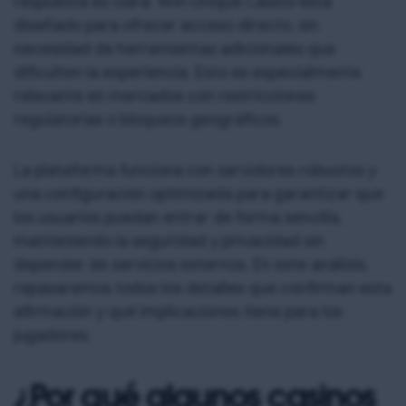
respuesta es clara: Win Unique Casino está
diseñado para ofrecer acceso directo, sin
necesidad de herramientas adicionales que
dificulten la experiencia. Esto es especialmente
relevante en mercados con restricciones
regulatorias o bloqueos geográficos.
La plataforma funciona con servidores robustos y
una configuración optimizada para garantizar que
los usuarios puedan entrar de forma sencilla,
manteniendo la seguridad y privacidad sin
depender de servicios externos. En este análisis,
repasaremos todos los detalles que confirman esta
afirmación y qué implicaciones tiene para los
jugadores.
¿Por qué algunos casinos