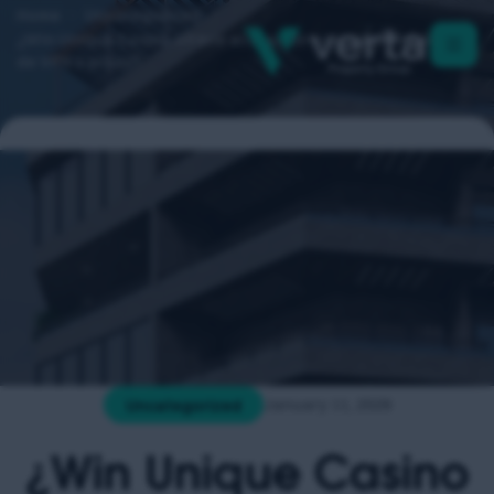
Home
Uncategorized
¿Win Unique Casino ofrece acceso directo sin necesidad
de VPN o proxy?
January 11, 2026
Uncategorized
¿Win Unique Casino