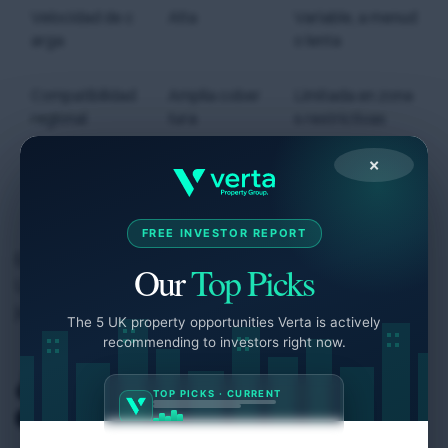
Velocidad de c
Alta
Variable, a menud
arga
o lenta
Compatibilidad
Amplia cober
Limitada en zona
regional
tura
s restrictivas
×
Soporte en idio
Diversificado
Menos enfocado
mas y países
y adaptado
en diversidad
FREE INVESTOR REPORT
Esta tabla muestra por qué la experiencia en Win
Our
Top Picks
Unique Casino es más fluida para la mayoría de
jugadores.
The 5 UK property opportunities Verta is actively
recommending to investors right now.
¿Cómo afecta esto a la
TOP PICKS · CURRENT
experiencia del jugador?