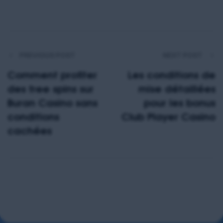
PREVIOUS POST
NEXT POST
Comment profiter
Les conditions de
des free spins sur
mise détaillées
Buran Casino sans
pour les bonus
conditions
Club Player Casino
cachées