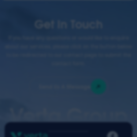
Get In Touch
If you have any questions or would like to enquire
about our services, please click on the button below
to be redirected to our contact page to submit the
contact form.
Send Us A Message
Verta Group