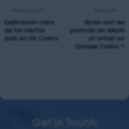
PREVIOUS POST
NEXT POST
Explicación clara
Quels sont les
de las ofertas
plafonds de dépôt
flash en SG Casino
et retrait sur
Olympe Casino ?
Get In Touch