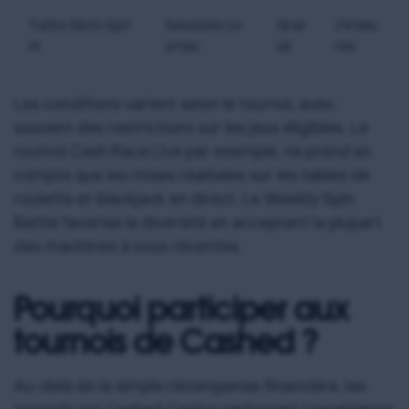
Turbo Slots Spri
Sessions co
Grat
24 heu
nt
urtes
uit
res
Les conditions varient selon le tournoi, avec
souvent des restrictions sur les jeux éligibles. Le
tournoi Cash Race Live par exemple, ne prend en
compte que les mises réalisées sur les tables de
roulette et blackjack en direct. Le Weekly Spin
Battle favorise la diversité en acceptant la plupart
des machines à sous récentes.
Pourquoi participer aux
tournois de Cashed ?
Au-delà de la simple récompense financière, les