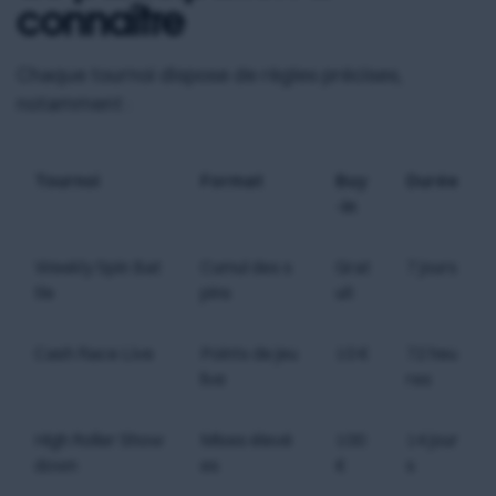
connaître
Chaque tournoi dispose de règles précises,
notamment :
Tournoi
Format
Buy
Durée
-in
Weekly Spin Bat
Cumul des s
Grat
7 jours
tle
pins
uit
Cash Race Live
Points de jeu
10 €
72 heu
live
res
High Roller Show
Mises élevé
100
14 jour
down
es
€
s