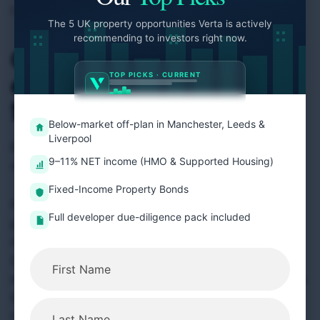
l’engagement des joueurs.
The 5 UK property opportunities Verta is actively
recommending to investors right now.
Conseils d’un joueur
expérimenté sur les
TOP PICKS · CURRENT
tournois Cashed
Below-market off-plan in Manchester, Leeds &
Liverpool
En tant que joueur avec plusieurs années
9–11% NET income (HMO & Supported Housing)
d’expérience, voici ce que je retiens :
Fixed-Income Property Bonds
Privilégiez les tournois gratuits au début pour
Full developer due-diligence pack included
prendre la mesure du rythme et des règles sans
risque.
Ciblez les compétitions sur vos jeux favoris, cela
maximise vos chances de performances régulières.
Gérez votre bankroll avec rigueur surtout pour les
tournois à buy-in élevé, évitez la précipitation.