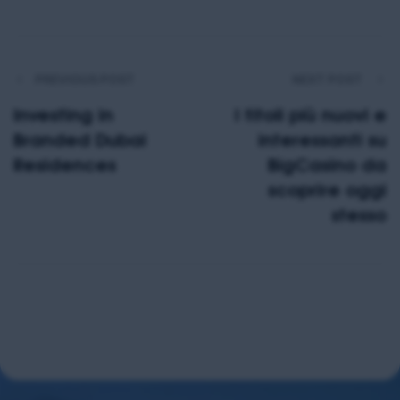
PREVIOUS POST
NEXT POST
Investing in
I titoli più nuovi e
Branded Dubai
interessanti su
Residences
BigCasino da
scoprire oggi
stesso