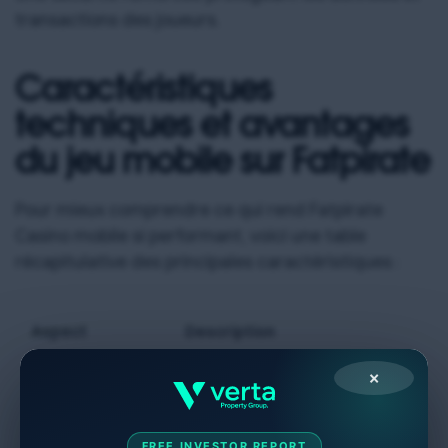
transactions des joueurs.
Caractéristiques
techniques et avantages
du jeu mobile sur Fatpirate
Pour mieux comprendre ce qui rend Fatpirate
Casino mobile si performant, voici une table
récapitulative des principales caractéristiques :
Aspect
Description
×
Compatibilité
iOS, Android, tablettes et smartp
hones modernes
FREE INVESTOR REPORT