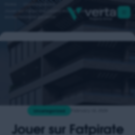
Home
Uncategorized
Jouer sur Fatpirate Casino mobile avec une fluidité
exceptionnelle garantie
February 18, 2026
Uncategorized
Jouer sur Fatpirate