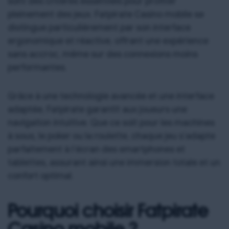
sont des critères essentiels pour profiter
pleinement des jeux. Fatpirate Casino mobile se
distingue particulièrement par son interface
ergonomique et réactive, offrant une expérience
sans accroc, même sur des connexions moins
performantes.
Grâce à une technologie avancée et une interface
adaptée, Fatpirate garantit aux joueurs une
navigation intuitive. Que ce soit pour les machines
à sous, le poker ou la roulette, chaque jeu s’adapte
parfaitement à l’écran des smartphones et
tablettes, assurant ainsi une immersion totale et un
confort optimal.
Pourquoi choisir Fatpirate
Casino mobile ?