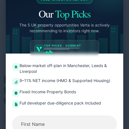
Temps de charg
Moins de 3 secondes pour la maj
Our
Top Picks
ement
orité des jeux
The 5 UK property opportunities Verta is actively
Modes de paiem
Carte bancaire, e-wallets, crypto
recommending to investors right now.
ent mobile
-monnaies
TOP PICKS · CURRENT
Sécurité
Chiffrement SSL, authentification
à deux facteurs
Below-market off-plan in Manchester, Leeds &
Liverpool
FAQ – Questions
9–11% NET income (HMO & Supported Housing)
fréquentes sur Fatpirate
Fixed-Income Property Bonds
Casino mobile
Full developer due-diligence pack included
1. Est-ce que Fatpirate Casino mobile est gratuit ?
Oui, tous les jeux disponibles sur la plateforme