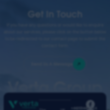
Get In Touch
If you have any questions or would like to enquire
about our services, please click on the button below
to be redirected to our contact page to submit the
contact form.
Send Us A Message
Verta Group
+442034429914
The
UK