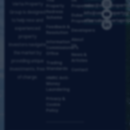
Verta Property
sales@vertapropertyg
Property
Properties
Redress
Group is designed
info@vertapropertygr
Dubai
Scheme
to help new and
aftersales@vertaprop
Properties
Feedback &
experienced
Developers
Resolution
property
About
Information
investors navigate
Us
Commissioner's
the market by
Office
News &
Articles
providing unique
Trading
Standards
investments, free
Contact
of charge.
HMRC Anti-
Money
Laundering
Privacy &
Cookie
Policy