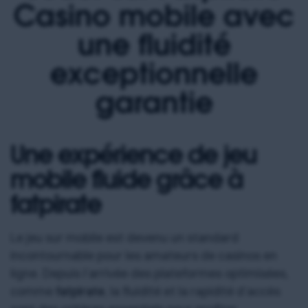
Casino mobile avec
une fluidité
exceptionnelle
garantie
Une expérience de jeu
mobile fluide grâce à
fatpirate
Le jeu sur mobile est devenu un standard
incontournable pour les amateurs de casinos en
ligne. Depuis l’arrivée des plateformes optimisées,
comme
fatpirate
, la fluidité et la rapidité d’accès